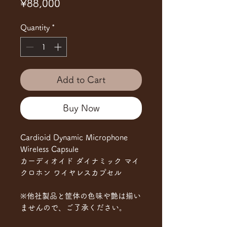
Price
¥88,000
Quantity
*
Add to Cart
Buy Now
Cardioid Dynamic Microphone
Wireless Capsule
カーディオイド ダイナミック マイ
クロホン ワイヤレスカプセル
※他社製品と筐体の色味や艶は揃い
ませんので、ご了承ください。